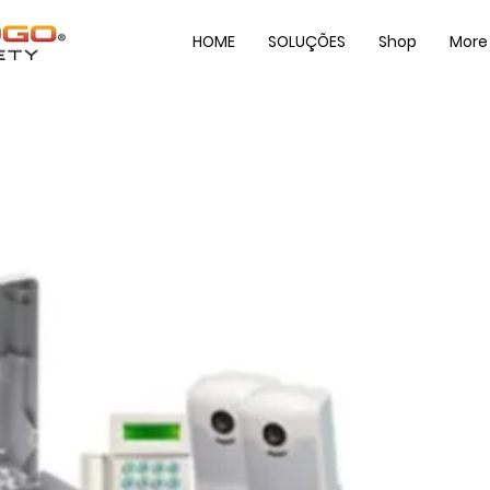
HOME
SOLUÇÕES
Shop
More