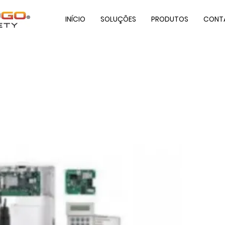
INÍCIO
SOLUÇÕES
PRODUTOS
CONT