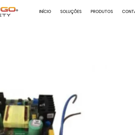
INÍCIO
SOLUÇÕES
PRODUTOS
CONT