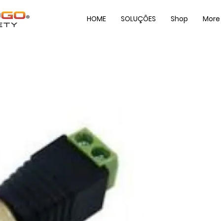
HOME
SOLUÇÕES
Shop
More