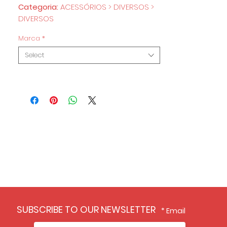
Categoria:
ACESSÓRIOS > DIVERSOS >
DIVERSOS
Marca
*
Select
SUBSCRIBE TO OUR NEWSLETTER
Email