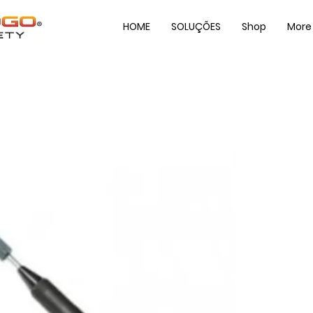
HOME
SOLUÇÕES
Shop
More