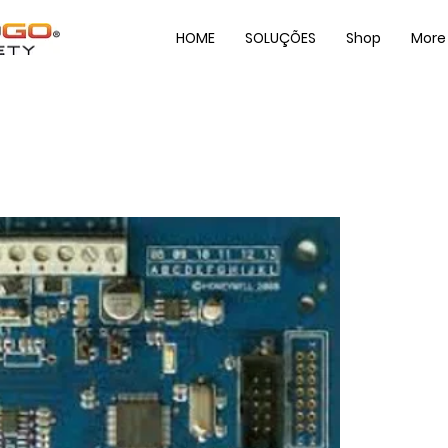
HOME
SOLUÇÕES
Shop
More