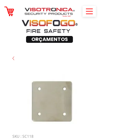
ORÇAMENTOS
SKU : SC118