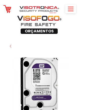
ORÇAMENTOS