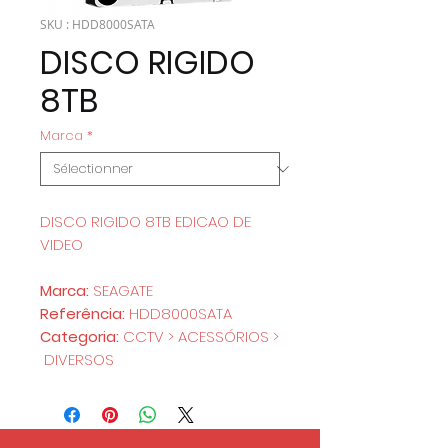
SKU : HDD8000SATA
DISCO RIGIDO
8TB
Marca
*
DISCO RIGIDO 8TB EDICAO DE
VIDEO
Marca:
SEAGATE
Referência:
HDD8000SATA
Categoria:
CCTV > ACESSÓRIOS >
DIVERSOS