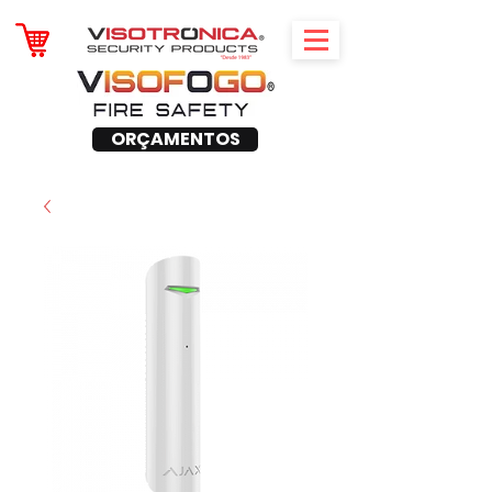
ORÇAMENTOS