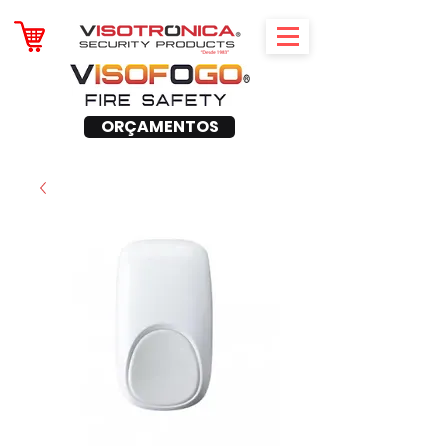
ORÇAMENTOS