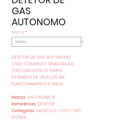
GAS
AUTONOMO
Marca
*
DETETOR DE GAS AUTONOMO
230V COM RELE E SINALIZACAO
OTICO/ACUSTICO TEMPO
ESTIMADO DE VIDA UTIL EM
FUNCIONAMENTO 5 ANOS
Marca:
VISOTRONICA
Referência:
DETETOR
Categoria:
SADI/CO2 > CO2 > DET
ETORES