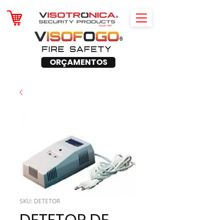
ORÇAMENTOS
SKU: DETETOR
DETETOR DE