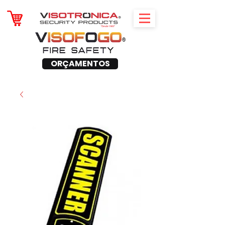
ORÇAMENTOS