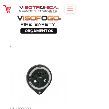
ORÇAMENTOS
SKU : TCC800M