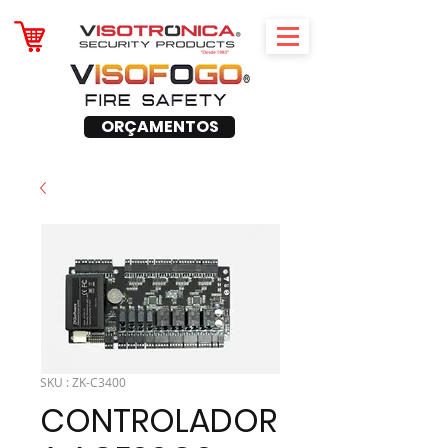
ORÇAMENTOS
SKU : ZK-C3400
CONTROLADOR