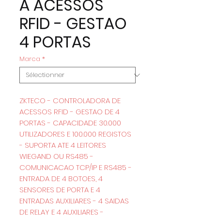
A ACESSOS
RFID - GESTAO
4 PORTAS
Marca
*
ZKTECO - CONTROLADORA DE
ACESSOS RFID - GESTAO DE 4
PORTAS - CAPACIDADE 30.000
UTILIZADORES E 100.000 REGISTOS
- SUPORTA ATE 4 LEITORES
WIEGAND OU RS485 -
COMUNICACAO TCP/IP E RS485 -
ENTRADA DE 4 BOTOES, 4
SENSORES DE PORTA E 4
ENTRADAS AUXILIARES - 4 SAIDAS
DE RELAY E 4 AUXILIARES -