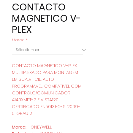
CONTACTO
MAGNETICO V-
PLEX
Marca
*
CONTACTO MAGNETICO V-PLEX
MULTIPLEXADO PARA MONTAGEM
EM SUPERFICIE; AUTO-
PROGRAMAVEL; COMPATIVEL COM
CONTROLO/COMUNICADOR
4140XMPT-2 E VISTA120;
CERTIFICADO EN50131-2-6: 2009-
5; GRAU 2.
Marca:
HONEYWELL