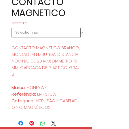
CONTACTO
MAGNETICO
Marca
*
CONTACTO MAGNETICO BRANCO,
MONTAGEM EMBUTIDA, DISTANCIA
NOMINAL DE 20 MM; DIAMETRO 16
MM; CARCACA DE PLASTICO; GRAU
2.
Marca:
HONEYWELL
Referência:
EMPS75W
Categoria:
INTRUSÃO > CABELAD
O > C. MAGNÉTICOS