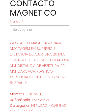
CONTACTO
MAGNETICO
Marca
*
CONTACTO MAGNETICO PARA
MONTAGEM EM SUPERFICIE,
DISTANCIA DE ABERTURA: 20 MM;
DIMENSOES DA CHAVE: 12 X 14 X 64
MM; DISTANCIA DE ABERTURA: 20
MM; CARCACA: PLASTICO;
CERTIFICADO EN50131-2-6: 2009-
5; GRAU 2.
Marca:
HONEYWELL
Referência:
EMPS85W
Categoria:
INTRUSÃO > CABELAD