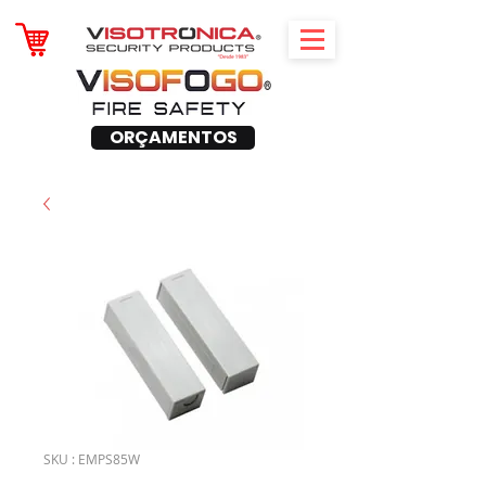
ORÇAMENTOS
SKU : EMPS85W