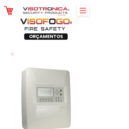
ORÇAMENTOS