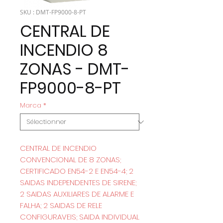
SKU : DMT-FP9000-8-PT
CENTRAL DE
INCENDIO 8
ZONAS - DMT-
FP9000-8-PT
Marca
*
CENTRAL DE INCENDIO
CONVENCIONAL DE 8 ZONAS;
CERTIFICADO EN54-2 E EN54-4; 2
SAIDAS INDEPENDENTES DE SIRENE;
2 SAIDAS AUXILIARES DE ALARME E
FALHA; 2 SAIDAS DE RELE
CONFIGURAVEIS; SAIDA INDIVIDUAL