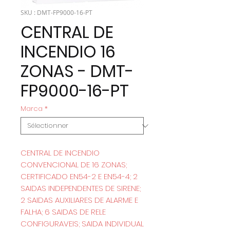
SKU : DMT-FP9000-16-PT
CENTRAL DE
INCENDIO 16
ZONAS - DMT-
FP9000-16-PT
Marca
*
CENTRAL DE INCENDIO
CONVENCIONAL DE 16 ZONAS;
CERTIFICADO EN54-2 E EN54-4; 2
SAIDAS INDEPENDENTES DE SIRENE;
2 SAIDAS AUXILIARES DE ALARME E
FALHA; 6 SAIDAS DE RELE
CONFIGURAVEIS; SAIDA INDIVIDUAL