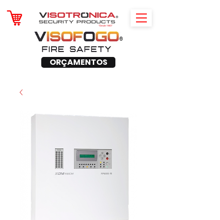
ORÇAMENTOS