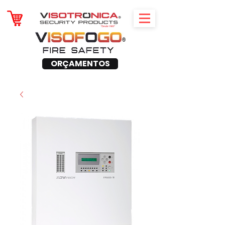
ORÇAMENTOS