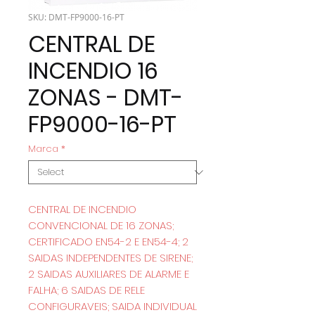
SKU: DMT-FP9000-16-PT
CENTRAL DE
INCENDIO 16
ZONAS - DMT-
FP9000-16-PT
Marca
*
CENTRAL DE INCENDIO
CONVENCIONAL DE 16 ZONAS;
CERTIFICADO EN54-2 E EN54-4; 2
SAIDAS INDEPENDENTES DE SIRENE;
2 SAIDAS AUXILIARES DE ALARME E
FALHA; 6 SAIDAS DE RELE
CONFIGURAVEIS; SAIDA INDIVIDUAL