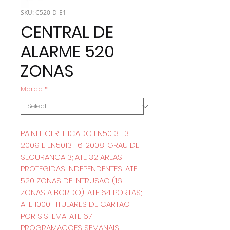
SKU: C520-D-E1
CENTRAL DE
ALARME 520
ZONAS
Marca
*
PAINEL CERTIFICADO EN50131-3:
2009 E EN50131-6: 2008; GRAU DE
SEGURANCA 3; ATE 32 AREAS
PROTEGIDAS INDEPENDENTES; ATE
520 ZONAS DE INTRUSAO (16
ZONAS A BORDO); ATE 64 PORTAS;
ATE 1000 TITULARES DE CARTAO
POR SISTEMA; ATE 67
PROGRAMACOES SEMANAIS;