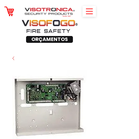
ORÇAMENTOS