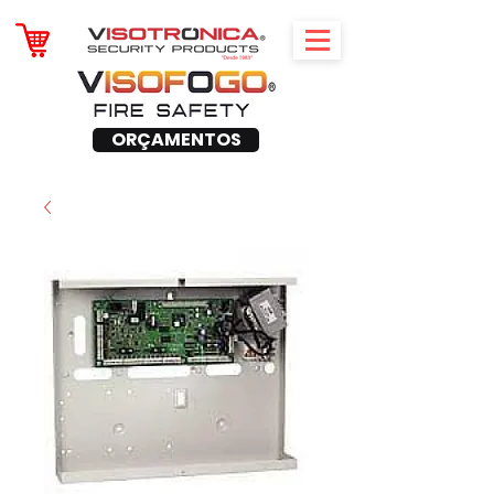
ORÇAMENTOS