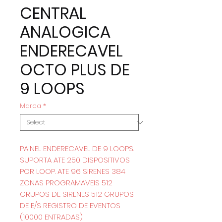
CENTRAL
ANALOGICA
ENDERECAVEL
OCTO PLUS DE
9 LOOPS
Marca
*
PAINEL ENDERECAVEL DE 9 LOOPS.
SUPORTA ATE 250 DISPOSITIVOS
POR LOOP. ATE 96 SIRENES 384
ZONAS PROGRAMAVEIS 512
GRUPOS DE SIRENES 512 GRUPOS
DE E/S REGISTRO DE EVENTOS
(10000 ENTRADAS)