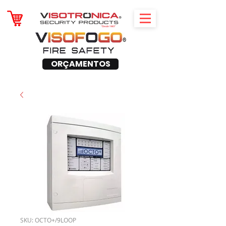
ORÇAMENTOS
SKU: OCTO+/9LOOP