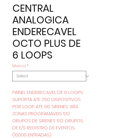
CENTRAL
ANALOGICA
ENDERECAVEL
OCTO PLUS DE
6 LOOPS
Marca
*
PAINEL ENDERECAVEL DE 6 LOOPS.
SUPORTA ATE 250 DISPOSITIVOS
POR LOOP. ATE 96 SIRENES 384
ZONAS PROGRAMAVEIS 512
GRUPOS DE SIRENES 512 GRUPOS
DE E/S REGISTRO DE EVENTOS
(10000 ENTRADAS)