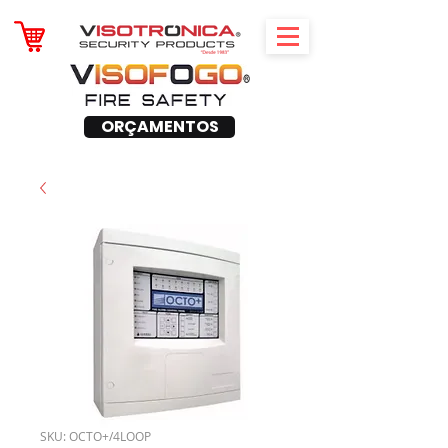
ORÇAMENTOS
SKU: OCTO+/4LOOP