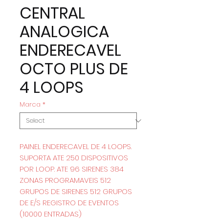
CENTRAL
ANALOGICA
ENDERECAVEL
OCTO PLUS DE
4 LOOPS
Marca
*
PAINEL ENDERECAVEL DE 4 LOOPS.
SUPORTA ATE 250 DISPOSITIVOS
POR LOOP. ATE 96 SIRENES 384
ZONAS PROGRAMAVEIS 512
GRUPOS DE SIRENES 512 GRUPOS
DE E/S REGISTRO DE EVENTOS
(10000 ENTRADAS)