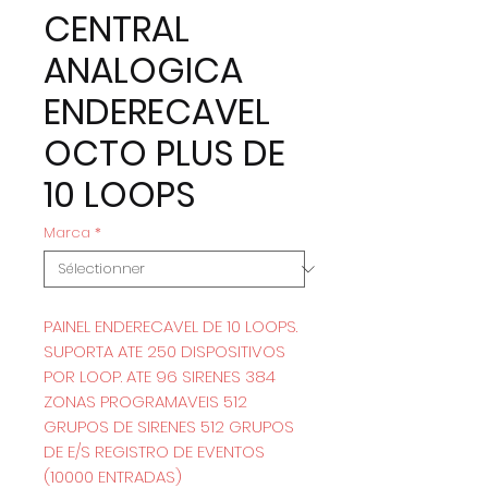
CENTRAL
ANALOGICA
ENDERECAVEL
OCTO PLUS DE
10 LOOPS
Marca
*
PAINEL ENDERECAVEL DE 10 LOOPS.
SUPORTA ATE 250 DISPOSITIVOS
POR LOOP. ATE 96 SIRENES 384
ZONAS PROGRAMAVEIS 512
GRUPOS DE SIRENES 512 GRUPOS
DE E/S REGISTRO DE EVENTOS
(10000 ENTRADAS)