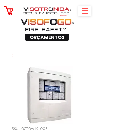
ORÇAMENTOS
SKU : OCTO+/10LOOP