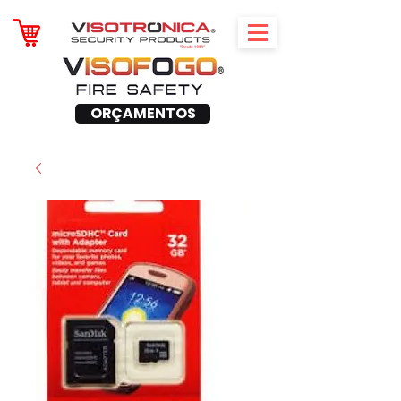
ORÇAMENTOS