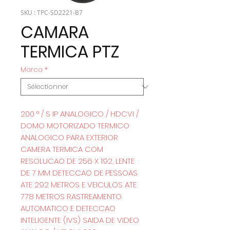
SKU : TPC-SD2221-B7
CAMARA
TERMICA PTZ
Marca
*
200 ° / S IP ANALOGICO / HDCVI /
DOMO MOTORIZADO TERMICO
ANALOGICO PARA EXTERIOR
CAMERA TERMICA COM
RESOLUCAO DE 256 X 192, LENTE
DE 7 MM DETECCAO DE PESSOAS
ATE 292 METROS E VEICULOS ATE
778 METROS RASTREAMENTO
AUTOMATICO E DETECCAO
INTELIGENTE (IVS) SAIDA DE VIDEO