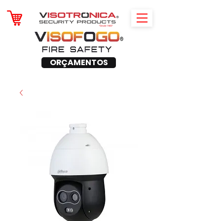
ORÇAMENTOS