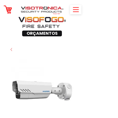
ORÇAMENTOS