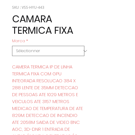
SKU : VSS-HYU-443
CAMARA
TERMICA FIXA
Marca
*
CAMERA TERMICA IP DE LINHA
TERMICA FIXA COM GPU
INTEGRADA RESOLUCAO 384 X
288 LENTE DE 35MM DETECCAO
DE PESSOAS ATE 1029 METROS E
VEICULOS ATE 3157 METROS
MEDICAO DE TEMPERATURA DE ATE
829M. DETECCAO DE INCENDIO
ATE 2058M SAIDA DE VIDEO BNC
AGC, 3D-DNR 1 ENTRADA DE