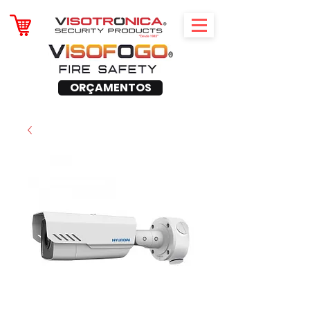
ORÇAMENTOS