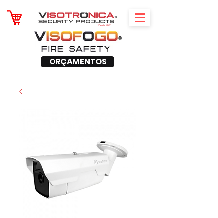
ORÇAMENTOS