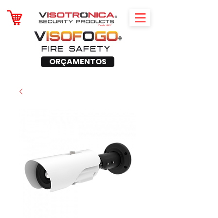
ORÇAMENTOS