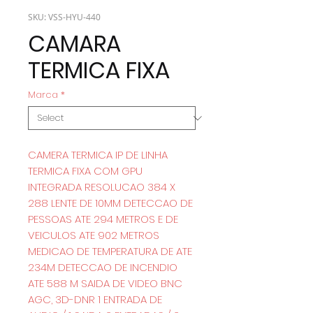
SKU: VSS-HYU-440
CAMARA
TERMICA FIXA
Marca
*
CAMERA TERMICA IP DE LINHA
TERMICA FIXA COM GPU
INTEGRADA RESOLUCAO 384 X
288 LENTE DE 10MM DETECCAO DE
PESSOAS ATE 294 METROS E DE
VEICULOS ATE 902 METROS
MEDICAO DE TEMPERATURA DE ATE
234M DETECCAO DE INCENDIO
ATE 588 M SAIDA DE VIDEO BNC
AGC, 3D-DNR 1 ENTRADA DE