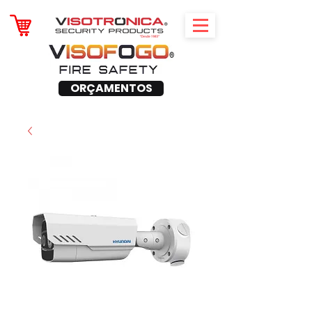
ORÇAMENTOS