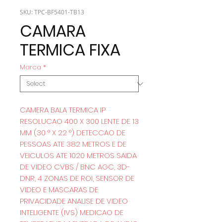
SKU: TPC-BF5401-TB13
CAMARA
TERMICA FIXA
Marca
*
CAMERA BALA TERMICA IP
RESOLUCAO 400 X 300 LENTE DE 13
MM (30 ° X 22 °) DETECCAO DE
PESSOAS ATE 382 METROS E DE
VEICULOS ATE 1020 METROS SAIDA
DE VIDEO CVBS / BNC AGC, 3D-
DNR, 4 ZONAS DE ROI, SENSOR DE
VIDEO E MASCARAS DE
PRIVACIDADE ANALISE DE VIDEO
INTELIGENTE (IVS) MEDICAO DE