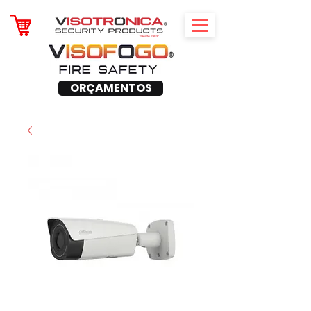
ORÇAMENTOS