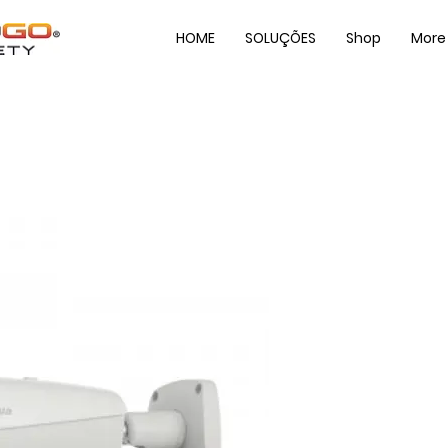
HOME
SOLUÇÕES
Shop
More