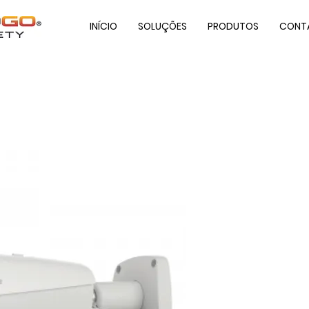
INÍCIO
SOLUÇÕES
PRODUTOS
CONT