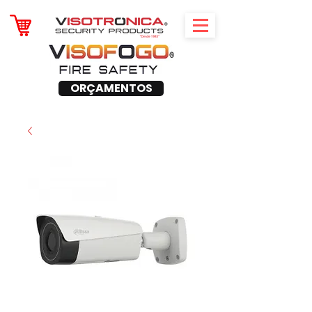
ORÇAMENTOS