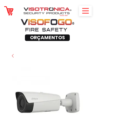
ORÇAMENTOS