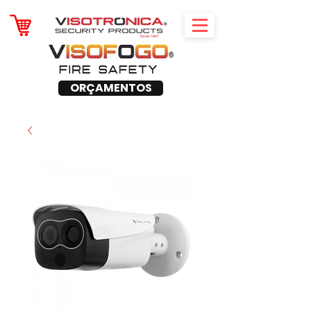
ORÇAMENTOS