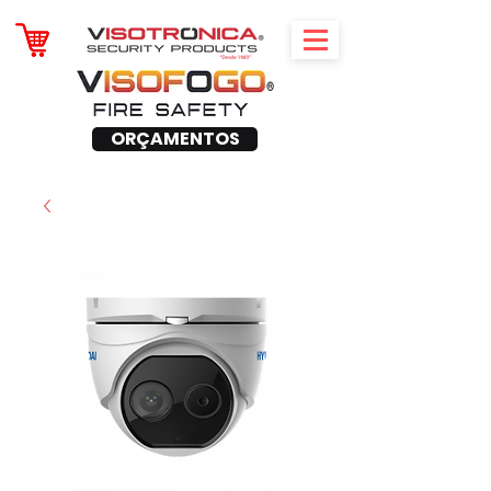
ORÇAMENTOS