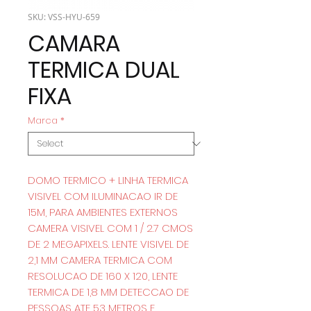
SKU: VSS-HYU-659
CAMARA
TERMICA DUAL
FIXA
Marca
*
DOMO TERMICO + LINHA TERMICA
VISIVEL COM ILUMINACAO IR DE
15M, PARA AMBIENTES EXTERNOS
CAMERA VISIVEL COM 1 / 2.7 CMOS
DE 2 MEGAPIXELS. LENTE VISIVEL DE
2,1 MM CAMERA TERMICA COM
RESOLUCAO DE 160 X 120, LENTE
TERMICA DE 1,8 MM DETECCAO DE
PESSOAS ATE 53 METROS E