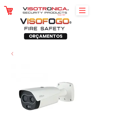
ORÇAMENTOS