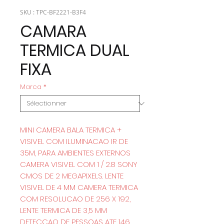
SKU : TPC-BF2221-B3F4
CAMARA
TERMICA DUAL
FIXA
Marca
*
MINI CAMERA BALA TERMICA +
VISIVEL COM ILUMINACAO IR DE
35M, PARA AMBIENTES EXTERNOS
CAMERA VISIVEL COM 1 / 2.8 SONY
CMOS DE 2 MEGAPIXELS. LENTE
VISIVEL DE 4 MM CAMERA TERMICA
COM RESOLUCAO DE 256 X 192,
LENTE TERMICA DE 3,5 MM
DETECCAO DE PESSOAS ATE 146