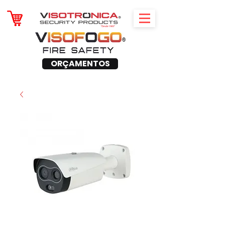
ORÇAMENTOS