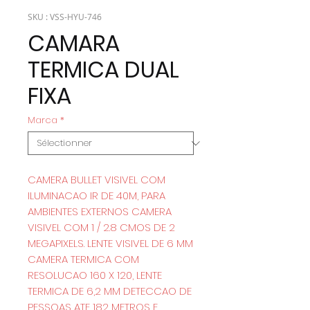
SKU : VSS-HYU-746
CAMARA
TERMICA DUAL
FIXA
Marca
*
CAMERA BULLET VISIVEL COM
ILUMINACAO IR DE 40M, PARA
AMBIENTES EXTERNOS CAMERA
VISIVEL COM 1 / 2.8 CMOS DE 2
MEGAPIXELS. LENTE VISIVEL DE 6 MM
CAMERA TERMICA COM
RESOLUCAO 160 X 120, LENTE
TERMICA DE 6,2 MM DETECCAO DE
PESSOAS ATE 182 METROS E