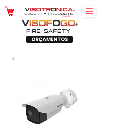
ORÇAMENTOS