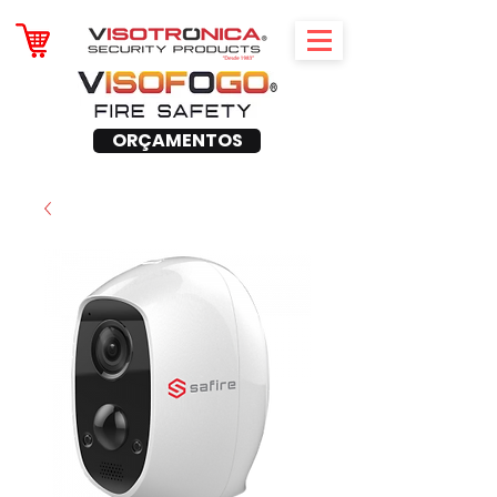
ORÇAMENTOS