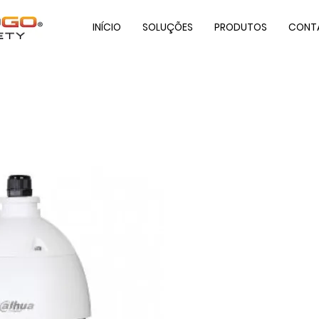
INÍCIO
SOLUÇÕES
PRODUTOS
CONT