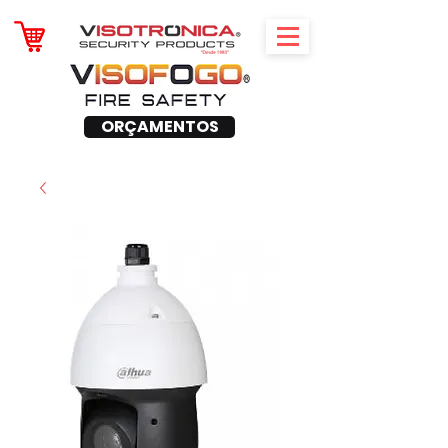
ORÇAMENTOS