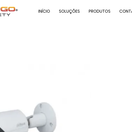
INÍCIO
SOLUÇÕES
PRODUTOS
CONT