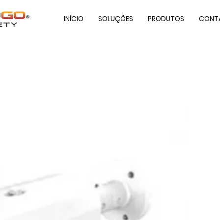
INÍCIO
SOLUÇÕES
PRODUTOS
CONT