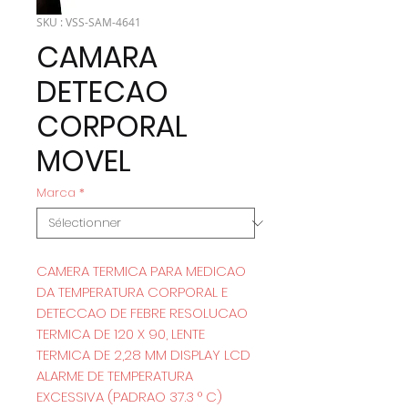
SKU : VSS-SAM-4641
CAMARA
DETECAO
CORPORAL
MOVEL
Marca
*
CAMERA TERMICA PARA MEDICAO
DA TEMPERATURA CORPORAL E
DETECCAO DE FEBRE RESOLUCAO
TERMICA DE 120 X 90, LENTE
TERMICA DE 2,28 MM DISPLAY LCD
ALARME DE TEMPERATURA
EXCESSIVA (PADRAO 37.3 ° C)