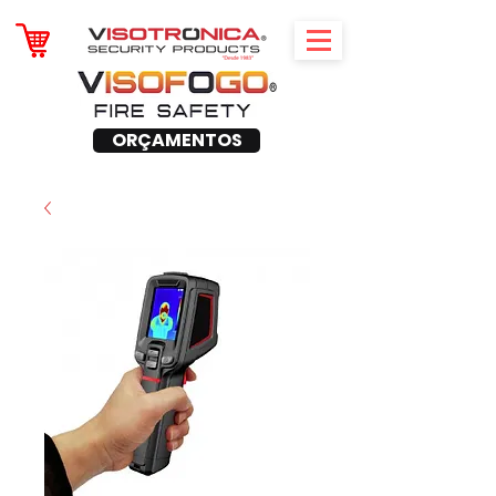
ORÇAMENTOS