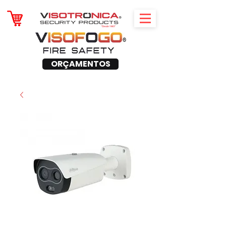
ORÇAMENTOS